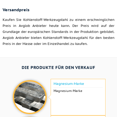
Versandpreis
Kaufen Sie Kohlenstoff-Werkzeugstahl zu einem erschwinglichen
Preis in Avglob Anbieter heute kann. Der Preis wird auf der
Grundlage der europäischen Standards in der Produktion gebildet.
Avglob Anbieter bieten Kohlenstoff-Werkzeugstahl für den besten
Preis in der Masse oder im Einzelhandel zu kaufen.
DIE PRODUKTE FÜR DEN VERKAUF
Magnesium-Marke
Magnesium-Marke