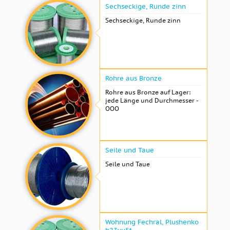
Sechseckige, Runde zinn
Sechseckige, Runde zinn
Rohre aus Bronze
Rohre aus Bronze auf Lager:
jede Länge und Durchmesser -
OOO
Seile und Taue
Seile und Taue
Wohnung Fechral, ​​Plushenko