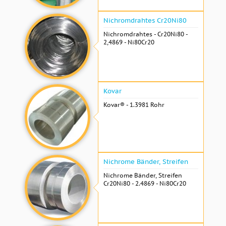
Nichromdrahtes Cr20Ni80
Nichromdrahtes - Cr20Ni80 -
2,4869 - Ni80Cr20
Kovar
Kovar® - 1.3981 Rohr
Nichrome Bänder, Streifen
Nichrome Bänder, Streifen
Cr20Ni80 - 2.4869 - Ni80Cr20