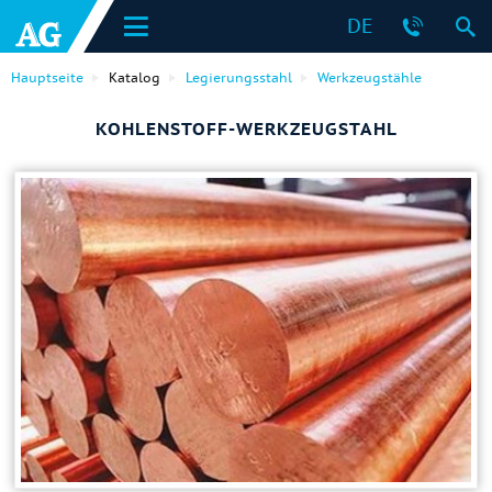
DE
Hauptseite
Katalog
Legierungsstahl
Werkzeugstähle
KOHLENSTOFF-WERKZEUGSTAHL