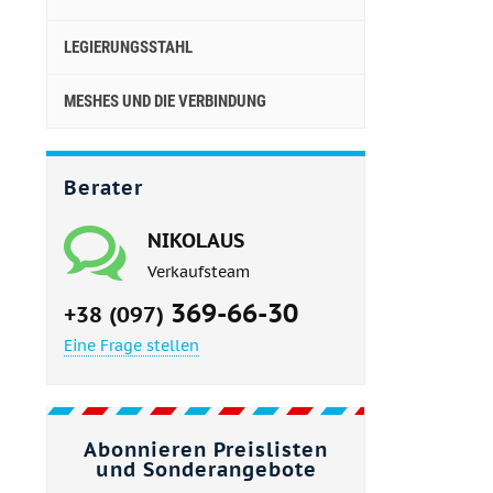
LEGIERUNGSSTAHL
MESHES UND DIE VERBINDUNG
Berater
NIKOLAUS
Verkaufsteam
369-66-30
+38 (097)
Eine Frage stellen
Abonnieren Preislisten
und Sonderangebote