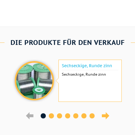
DIE PRODUKTE FÜR DEN VERKAUF
Sechseckige, Runde zinn
Sechseckige, Runde zinn