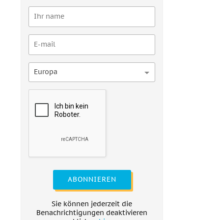
Europa
ABONNIEREN
Sie können jederzeit die
Benachrichtigungen deaktivieren