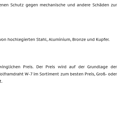
senen Schutz gegen mechanische und andere Schäden zur
on hochlegierten Stahl, Aluminium, Bronze und Kupfer.
nglichen Preis. Der Preis wird auf der Grundlage der
Wolframdraht W-7 im Sortiment zum besten Preis, Groß- oder
t.