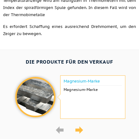
Temperaturanzeige wird am häufigsten in Thermometern mit dem
Index der spiralförmigen Spule gefunden. In diesem Fall wird von
der Thermobimetalle
Es erfordert Schaffung eines ausreichend Drehmoment, um den
Zeiger zu bewegen.
DIE PRODUKTE FÜR DEN VERKAUF
Magnesium-Marke
Magnesium-Marke