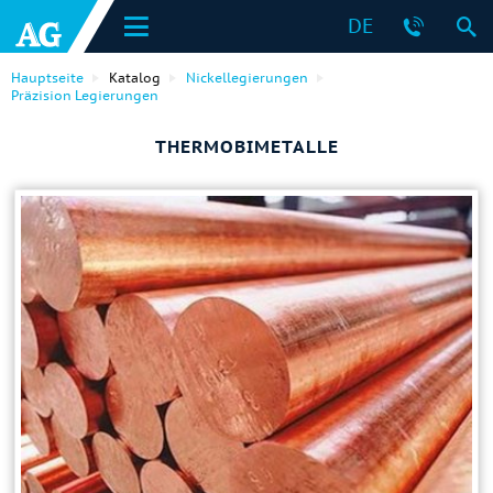
DE
Hauptseite
Katalog
Nickellegierungen
Präzision Legierungen
THERMOBIMETALLE