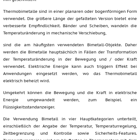
Thermobimetalle sind in einer planaren oder bogenförmigen Form
verwendet. Die größere Länge der gefalteten Version bietet eine
verbesserte Empfindlichkeit. Bänder und Scheiben, wandeln die
Temperaturänderung in mechanische Verschiebung,
sind die am häufigsten verwendeten Bimetall-Objekte. Daher
werden die Bimetalle hauptsächlich in Fällen der Transformation
der Temperaturänderung in der Bewegung und / oder Kraft
verwendet. Elektrische Energie kann auch triggern Effekt bei
Anwendungen eingesetzt werden, wo das Thermobimetall
elektrisch beheizt wird.
Umgekehrt können die Bewegung und die Kraft in elektrische
Energie umgewandelt werden, zum Beispiel. ein
Flüssigkeitsstandanzeiger.
Die Verwendung Bimetall in vier Hauptkategorien unterteilt,
einschließlich der Angabe der Temperatur, Temperaturregelung,
Zeitbegrenzung und Kontrolle sowie Sicherheits-Features.