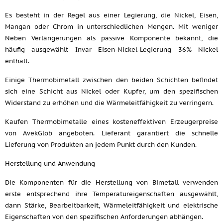
Es besteht in der Regel aus einer Legierung, die Nickel, Eisen,
Mangan oder Chrom in unterschiedlichen Mengen. Mit weniger
Neben Verlängerungen als passive Komponente bekannt, die
häufig ausgewählt Invar Eisen-Nickel-Legierung 36% Nickel
enthält.
Einige Thermobimetall zwischen den beiden Schichten befindet
sich eine Schicht aus Nickel oder Kupfer, um den spezifischen
Widerstand zu erhöhen und die Wärmeleitfähigkeit zu verringern.
Kaufen Thermobimetalle eines kosteneffektiven Erzeugerpreise
von AvekGlob angeboten. Lieferant garantiert die schnelle
Lieferung von Produkten an jedem Punkt durch den Kunden.
Herstellung und Anwendung
Die Komponenten für die Herstellung von Bimetall verwenden
erste entsprechend ihre Temperatureigenschaften ausgewählt,
dann Stärke, Bearbeitbarkeit, Wärmeleitfähigkeit und elektrische
Eigenschaften von den spezifischen Anforderungen abhängen.