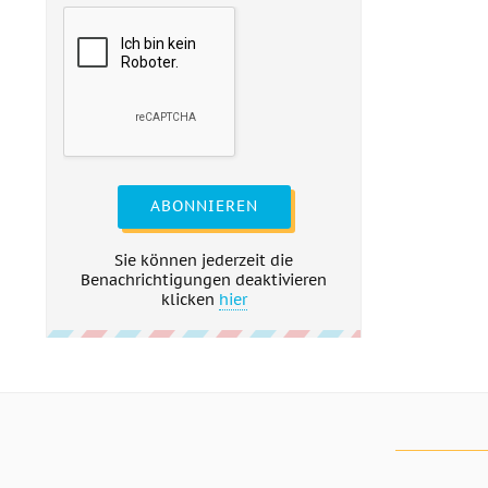
ABONNIEREN
Sie können jederzeit die
Benachrichtigungen deaktivieren
klicken
hier