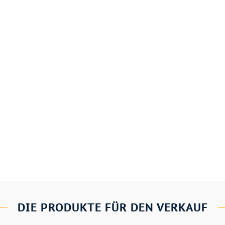
DIE PRODUKTE FÜR DEN VERKAUF