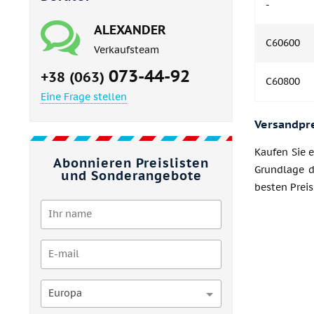
-
ALEXANDER
C60600
Verkaufsteam
073-44-92
+38 (063)
C60800
Eine Frage stellen
Versandpr
Kaufen Sie e
Abonnieren Preislisten
Grundlage d
und Sonderangebote
besten Preis
Europa