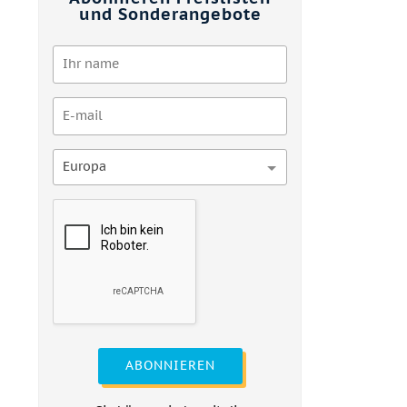
und Sonderangebote
Europa
ABONNIEREN