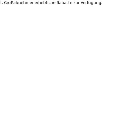
it. Großabnehmer erhebliche Rabatte zur Verfügung.