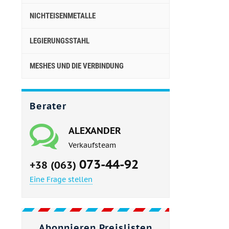
NICHTEISENMETALLE
LEGIERUNGSSTAHL
MESHES UND DIE VERBINDUNG
Berater
ALEXANDER
Verkaufsteam
073-44-92
+38 (063)
Eine Frage stellen
Abonnieren Preislisten