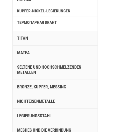
KUPFER-NICKEL-LEGIERUNGEN
ТЕРМОПАРНАЯ DRAHT
TITAN
MATEA
SELTENE UND HOCHSCHMELZENDEN
METALLEN
BRONZE, KUPFER, MESSING
NICHTEISENMETALLE
LEGIERUNGSSTAHL
MESHES UND DIE VERBINDUNG