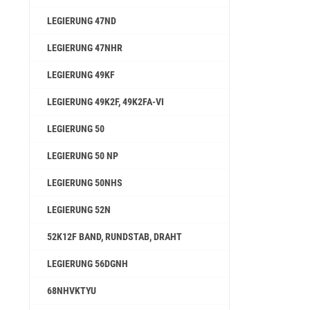
LEGIERUNG 47ND
LEGIERUNG 47NHR
LEGIERUNG 49KF
LEGIERUNG 49K2F, 49K2FA-VI
LEGIERUNG 50
LEGIERUNG 50 NP
LEGIERUNG 50NHS
LEGIERUNG 52N
52K12F BAND, RUNDSTAB, DRAHT
LEGIERUNG 56DGNH
68NHVKTYU