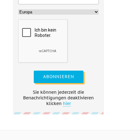
ABONNIEREN
Sie können jederzeit die
Benachrichtigungen deaktivieren
klicken
hier