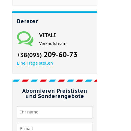
Berater
VITALI
Verkaufsteam
209-60-73
+38(095)
Eine Frage stellen
Abonnieren Preislisten
und Sonderangebote