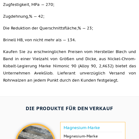
Zugfestigkeit, MPa — 270;
Zugdehnung,% — 42;
Die Reduktion der Querschnittsfläche,% — 23;
Brinell HB, von nicht mehr als — 134.
Kaufen Sie zu erschwinglichen Preisen vom Hersteller Blech und
Band in einer Vielzahl von Größen und Dicke, aus Nickel-Chrom-
Kobalt-Legierung Marke Nimonic 90 (Alloy 90, 2,4632) bietet das
Unternehmen AvekGlob. Lieferant unverzüglich Versand von
Rohrwalzen an jedem Punkt durch den Kunden festgelegt.
DIE PRODUKTE FÜR DEN VERKAUF
Magnesium-Marke
Magnesium-Marke