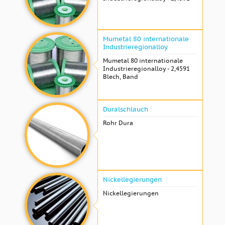
Mumetal 80 internationale
Industrieregionalloy
Mumetal 80 internationale
Industrieregionalloy - 2,4591
Blech, Band
Duralschlauch
Rohr Dura
Nickellegierungen
Nickellegierungen