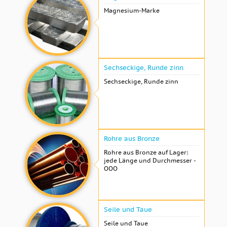
Magnesium-Marke
Sechseckige, Runde zinn
Sechseckige, Runde zinn
Rohre aus Bronze
Rohre aus Bronze auf Lager:
jede Länge und Durchmesser -
OOO
Seile und Taue
Seile und Taue