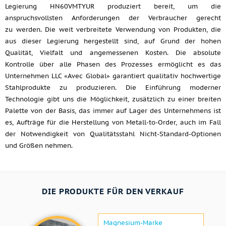
Legierung HN60VMTYUR produziert bereit, um die
anspruchsvollsten Anforderungen der Verbraucher gerecht
zu werden. Die weit verbreitete Verwendung von Produkten, die
aus dieser Legierung hergestellt sind, auf Grund der hohen
Qualität, Vielfalt und angemessenen Kosten. Die absolute
Kontrolle über alle Phasen des Prozesses ermöglicht es das
Unternehmen LLC «Avec Global» garantiert qualitativ hochwertige
Stahlprodukte zu produzieren. Die Einführung moderner
Technologie gibt uns die Möglichkeit, zusätzlich zu einer breiten
Palette von der Basis, das immer auf Lager des Unternehmens ist
es, Aufträge für die Herstellung von Metall-to-Order, auch im Fall
der Notwendigkeit von Qualitätsstahl Nicht-Standard-Optionen
und Größen nehmen.
DIE PRODUKTE FÜR DEN VERKAUF
Magnesium-Marke