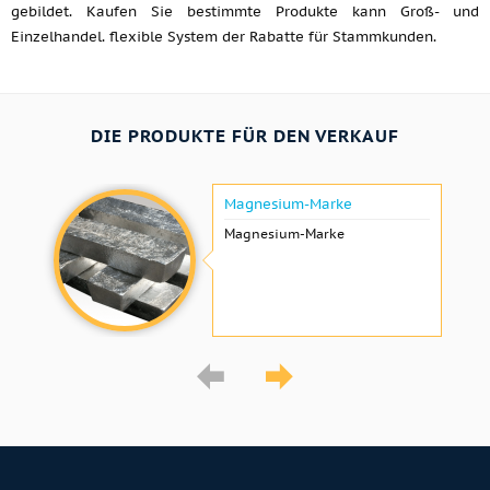
gebildet. Kaufen Sie bestimmte Produkte kann Groß- und
Einzelhandel. flexible System der Rabatte für Stammkunden.
DIE PRODUKTE FÜR DEN VERKAUF
Magnesium-Marke
Magnesium-Marke