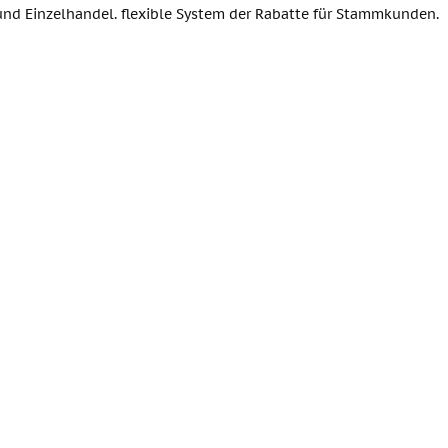
und Einzelhandel. flexible System der Rabatte für Stammkunden.