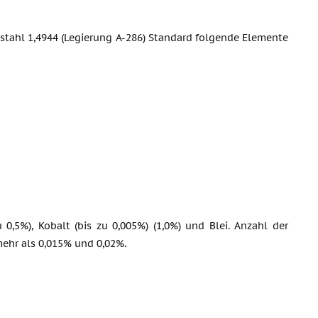
tahl 1,4944 (Legierung A-286) Standard folgende Elemente
0,5%), Kobalt (bis zu 0,005%) (1,0%) und Blei. Anzahl der
ehr als 0,015% und 0,02%.