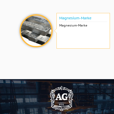
Magnesium-Marke
Magnesium-Marke