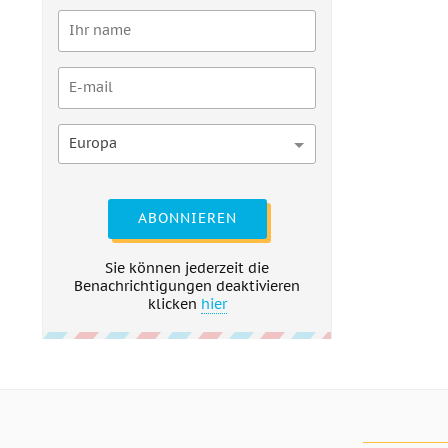
Europa
ABONNIEREN
Sie können jederzeit die
Benachrichtigungen deaktivieren
klicken
hier