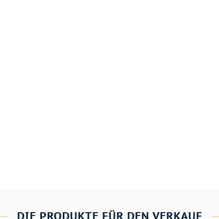
DIE PRODUKTE FÜR DEN VERKAUF