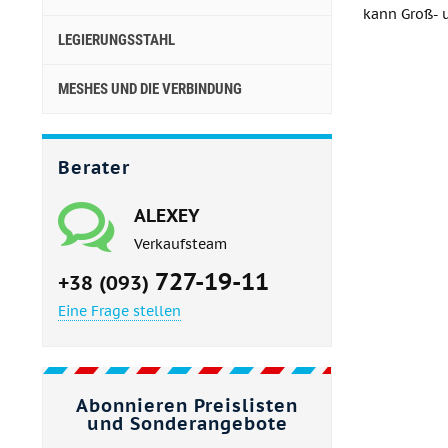
kann Groß- 
LEGIERUNGSSTAHL
MESHES UND DIE VERBINDUNG
Berater
ALEXEY
Verkaufsteam
727-19-11
+38 (093)
Eine Frage stellen
Abonnieren Preislisten
und Sonderangebote