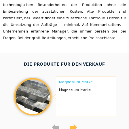
technologischen Besonderheiten der Produktion ohne die
Einbeziehung der zusätzlichen Kosten. Alle Produkte sind
zertifiziert, bei Bedarf findet eine zusätzliche Kontrolle. Fristen für
die Umsetzung der Aufträge — minimal. Auf Kommunikations —
Unternehmen erfahrene Manager, die immer beraten Sie bei
Fragen. Bei der groß-Bestellungen, erhebliche Preisnachlässe.
DIE PRODUKTE FÜR DEN VERKAUF
Magnesium-Marke
Magnesium-Marke