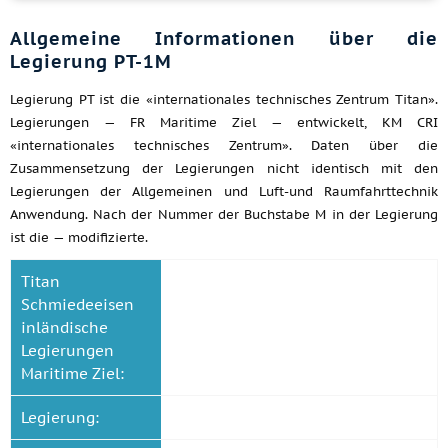
Allgemeine Informationen über die
Legierung PT-1M
Legierung PT ist die «internationales technisches Zentrum Titan».
Legierungen — FR Maritime Ziel — entwickelt, KM CRI
«internationales technisches Zentrum». Daten über die
Zusammensetzung der Legierungen nicht identisch mit den
Legierungen der Allgemeinen und Luft-und Raumfahrttechnik
Anwendung. Nach der Nummer der Buchstabe M in der Legierung
ist die — modifizierte.
Titan
Schmiedeeisen
inländische
Legierungen
Maritime Ziel:
Legierung: