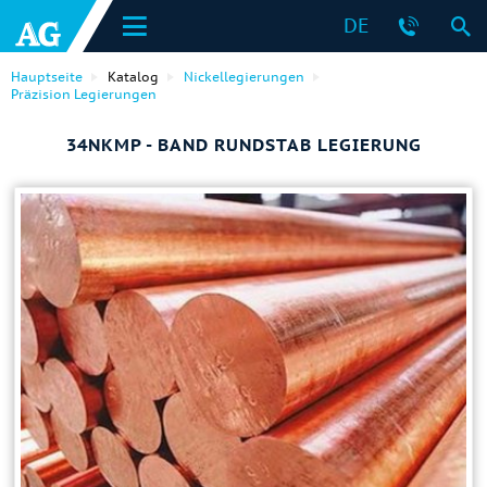
DE
Hauptseite
Katalog
Nickellegierungen
Präzision Legierungen
34NKMP - BAND RUNDSTAB LEGIERUNG