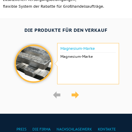
flexible System der Rabatte für Großhandelsaufträge.
DIE PRODUKTE FÜR DEN VERKAUF
Magnesium-Marke
Magnesium-Marke
PREIS
DIE FIRMA
NACHSCHLAGEWERK
KONTAKTE