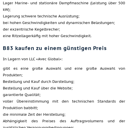
Lager Marine- und stationäre Dampfmaschine (Leistung über 500
kW);
Lagerung schwere technische Ausrüstung;
bei hohen Geschwindigkeiten und dynamischen Belastungen;
der exzentrische Kegelbrecher;
eine Ritzellagerkäfig mit hoher Geschwindigkeit.
B83 kaufen zu einem günstigen Preis
In Lagern von LLC «Avec Global»:
gibt es eine große Auswahl und eine große Auswahl von
Produkten;
Bestellung und Kauf durch Darstellung;
Bestellung und Kauf über die Website;
garantierte Qualität;
voller Übereinstimmung mit den technischen Standards der
Produktion babbitt;
die minimale Zeit der Herstellung;
Abhängigkeit des Preises des Auftragsvolumens und der
zusätzlichen Versorgungsbedingungen;