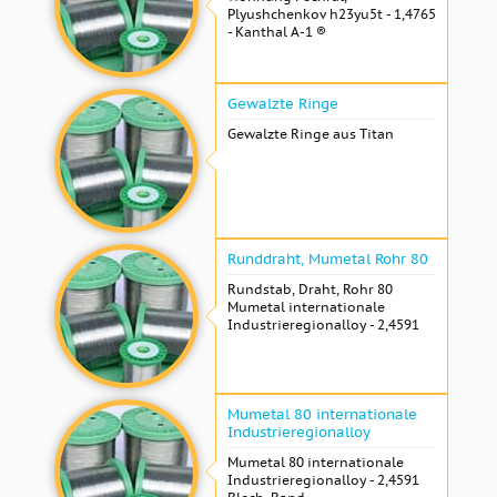
Plyushchenkov h23yu5t - 1,4765
- Kanthal A-1 ®
Gewalzte Ringe
Gewalzte Ringe aus Titan
Runddraht, Mumetal Rohr 80
Rundstab, Draht, Rohr 80
Mumetal internationale
Industrieregionalloy - 2,4591
Mumetal 80 internationale
Industrieregionalloy
Mumetal 80 internationale
Industrieregionalloy - 2,4591