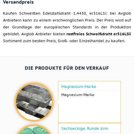
Versandpreis
Kaufen Schweißen Edelstahldraht 1.4430, er316LSi: bei Avglob
Anbietern kann zu einem erschwinglichen Preis. Der Preis wird auf
der Grundlage der europäischen Standards in der Produktion
gebildet. Avglob Anbieter bieten
rostfreies Schweißdraht er316LSii
Sortiment zum besten Preis, Groß- oder Einzelhandel zu kaufen.
DIE PRODUKTE FÜR DEN VERKAUF
Magnesium-Marke
Magnesium-Marke
Sechseckige, Runde zinn