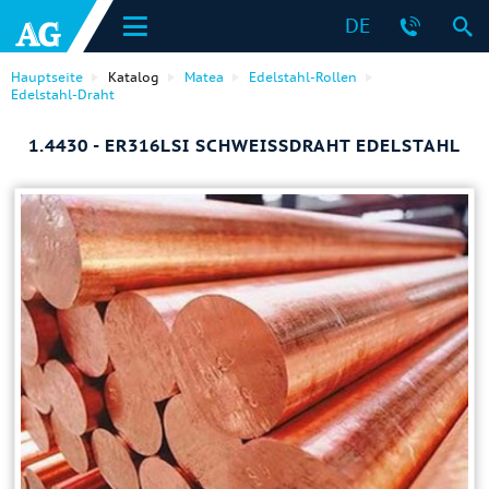
DE
Hauptseite
Katalog
Matea
Edelstahl-Rollen
Edelstahl-Draht
1.4430 - ER316LSI SCHWEISSDRAHT EDELSTAHL