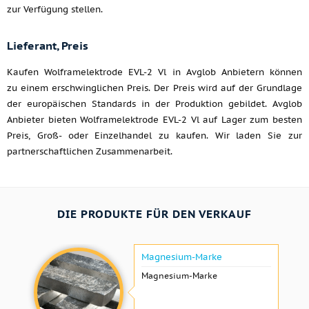
zur Verfügung stellen.
Lieferant, Preis
Kaufen Wolframelektrode EVL-2 Vl in Avglob Anbietern können
zu einem erschwinglichen Preis. Der Preis wird auf der Grundlage
der europäischen Standards in der Produktion gebildet. Avglob
Anbieter bieten Wolframelektrode EVL-2 Vl auf Lager zum besten
Preis, Groß- oder Einzelhandel zu kaufen. Wir laden Sie zur
partnerschaftlichen Zusammenarbeit.
DIE PRODUKTE FÜR DEN VERKAUF
Magnesium-Marke
Magnesium-Marke