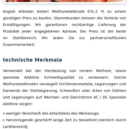
Avglob Anbieter bieten Wolframelektrode EVL-2 Vl zu einem
günstigen Preis zu kaufen. Stammkunden können die Vorteile von
Ermäßigungen. Wir garantieren rechtzeitige Lieferung der
Produkte jeder angegebenen Adresse. Der Preis ist die beste
im Stahlbereich. Wir laden Sie zur partnerschaftlichen
Zusammenarbeit.
technische Merkmale
Verwendet bei der Herstellung von reinem Wolfram, sowie
spezielle Additive Schweißqualität zu verbessern. Solche
Wolframelektroden versiegelt Nichteisenmetalle, Legierungen und
Elemente der Stahllegierung. Schweißen aller Arten von Stählen
und Legierungen auf Wechsel- und Gleichstrom AC / DC Spezielle
Additive sorgen:
• weniger Verschleiß des Arbeitsteils des Werkzeugs;
• hervorragende geschärft lange Zeit zu bewahren (nämlich durch
Lanthanoxid);