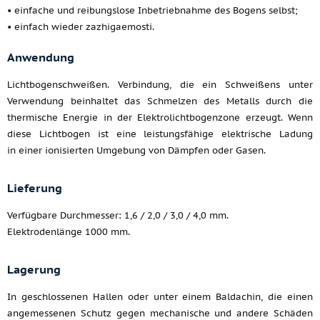
• einfache und reibungslose Inbetriebnahme des Bogens selbst;
• einfach wieder zazhigaemosti.
Anwendung
Lichtbogenschweißen. Verbindung, die ein Schweißens unter
Verwendung beinhaltet das Schmelzen des Metalls durch die
thermische Energie in der Elektrolichtbogenzone erzeugt. Wenn
diese Lichtbogen ist eine leistungsfähige elektrische Ladung
in einer ionisierten Umgebung von Dämpfen oder Gasen.
Lieferung
Verfügbare Durchmesser: 1,6 / 2,0 / 3,0 / 4,0 mm.
Elektrodenlänge 1000 mm.
Lagerung
In geschlossenen Hallen oder unter einem Baldachin, die einen
angemessenen Schutz gegen mechanische und andere Schäden