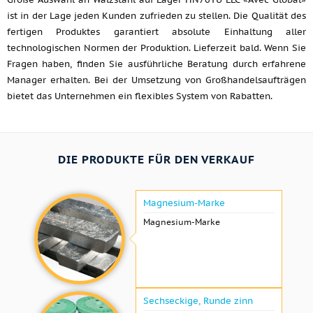
ist in der Lage jeden Kunden zufrieden zu stellen. Die Qualität des
fertigen Produktes garantiert absolute Einhaltung aller
technologischen Normen der Produktion. Lieferzeit bald. Wenn Sie
Fragen haben, finden Sie ausführliche Beratung durch erfahrene
Manager erhalten. Bei der Umsetzung von Großhandelsaufträgen
bietet das Unternehmen ein flexibles System von Rabatten.
DIE PRODUKTE FÜR DEN VERKAUF
Magnesium-Marke
Magnesium-Marke
Sechseckige, Runde zinn