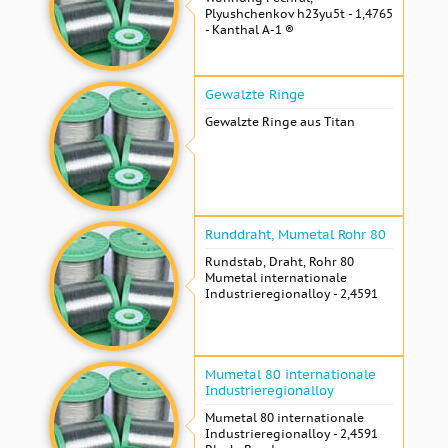
Plyushchenkov h23yu5t - 1,4765
- Kanthal A-1 ®
Gewalzte Ringe
Gewalzte Ringe aus Titan
Runddraht, Mumetal Rohr 80
Rundstab, Draht, Rohr 80
Mumetal internationale
Industrieregionalloy - 2,4591
Mumetal 80 internationale
Industrieregionalloy
Mumetal 80 internationale
Industrieregionalloy - 2,4591