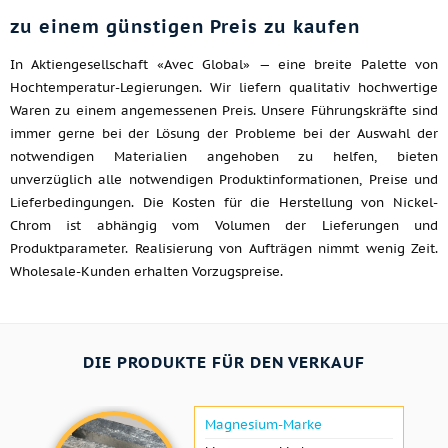
zu einem günstigen Preis zu kaufen
In Aktiengesellschaft «Avec Global» — eine breite Palette von
Hochtemperatur-Legierungen. Wir liefern qualitativ hochwertige
Waren zu einem angemessenen Preis. Unsere Führungskräfte sind
immer gerne bei der Lösung der Probleme bei der Auswahl der
notwendigen Materialien angehoben zu helfen, bieten
unverzüglich alle notwendigen Produktinformationen, Preise und
Lieferbedingungen. Die Kosten für die Herstellung von Nickel-
Chrom ist abhängig vom Volumen der Lieferungen und
Produktparameter. Realisierung von Aufträgen nimmt wenig Zeit.
Wholesale-Kunden erhalten Vorzugspreise.
DIE PRODUKTE FÜR DEN VERKAUF
Magnesium-Marke