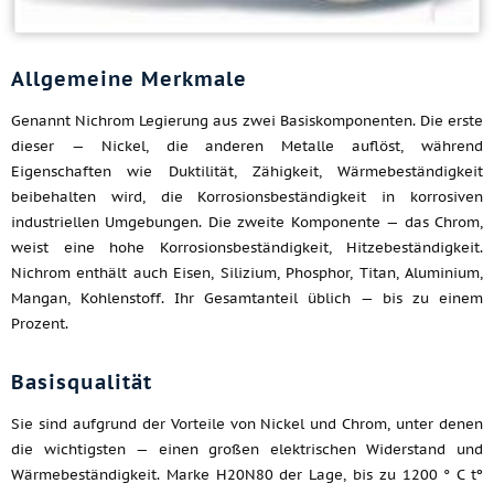
Allgemeine Merkmale
Genannt Nichrom Legierung aus zwei Basiskomponenten. Die erste
dieser — Nickel, die anderen Metalle auflöst, während
Eigenschaften wie Duktilität, Zähigkeit, Wärmebeständigkeit
beibehalten wird, die Korrosionsbeständigkeit in korrosiven
industriellen Umgebungen. Die zweite Komponente — das Chrom,
weist eine hohe Korrosionsbeständigkeit, Hitzebeständigkeit.
Nichrom enthält auch Eisen, Silizium, Phosphor, Titan, Aluminium,
Mangan, Kohlenstoff. Ihr Gesamtanteil üblich — bis zu einem
Prozent.
Basisqualität
Sie sind aufgrund der Vorteile von Nickel und Chrom, unter denen
die wichtigsten — einen großen elektrischen Widerstand und
Wärmebeständigkeit. Marke H20N80 der Lage, bis zu 1200 ° C tº