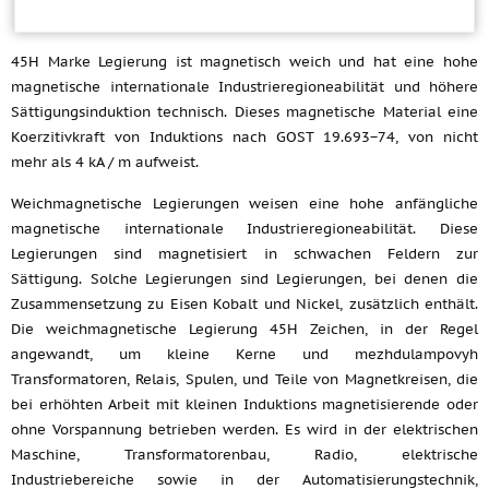
45H Marke Legierung ist magnetisch weich und hat eine hohe
magnetische internationale Industrieregioneabilität und höhere
Sättigungsinduktion technisch. Dieses magnetische Material eine
Koerzitivkraft von Induktions nach GOST 19.693−74, von nicht
mehr als 4 kA / m aufweist.
Weichmagnetische Legierungen weisen eine hohe anfängliche
magnetische internationale Industrieregioneabilität. Diese
Legierungen sind magnetisiert in schwachen Feldern zur
Sättigung. Solche Legierungen sind Legierungen, bei denen die
Zusammensetzung zu Eisen Kobalt und Nickel, zusätzlich enthält.
Die weichmagnetische Legierung 45H Zeichen, in der Regel
angewandt, um kleine Kerne und mezhdulampovyh
Transformatoren, Relais, Spulen, und Teile von Magnetkreisen, die
bei erhöhten Arbeit mit kleinen Induktions magnetisierende oder
ohne Vorspannung betrieben werden. Es wird in der elektrischen
Maschine, Transformatorenbau, Radio, elektrische
Industriebereiche sowie in der Automatisierungstechnik,