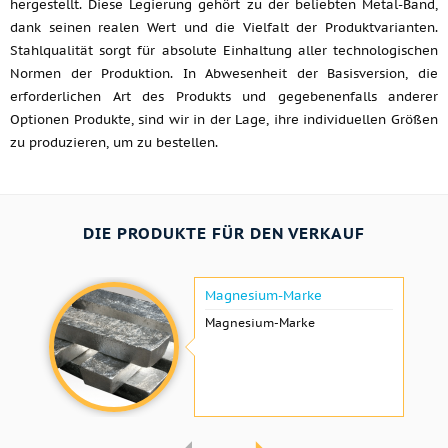
hergestellt. Diese Legierung gehört zu der beliebten Metal-Band,
dank seinen realen Wert und die Vielfalt der Produktvarianten.
Stahlqualität sorgt für absolute Einhaltung aller technologischen
Normen der Produktion. In Abwesenheit der Basisversion, die
erforderlichen Art des Produkts und gegebenenfalls anderer
Optionen Produkte, sind wir in der Lage, ihre individuellen Größen
zu produzieren, um zu bestellen.
DIE PRODUKTE FÜR DEN VERKAUF
Magnesium-Marke
Magnesium-Marke