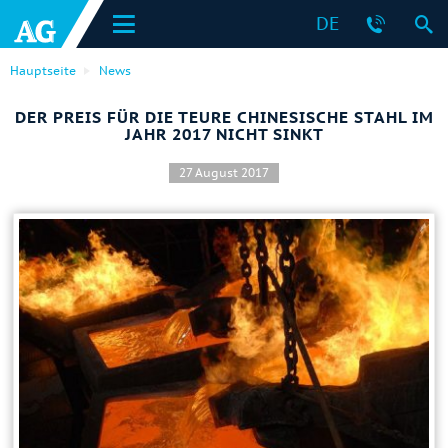
DE
Hauptseite
News
DER PREIS FÜR DIE TEURE CHINESISCHE STAHL IM
JAHR 2017 NICHT SINKT
27 August 2017