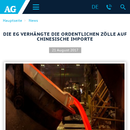
DE
Hauptseite
News
DIE EG VERHÄNGTE DIE ORDENTLICHEN ZÖLLE AUF
CHINESISCHE IMPORTE
21 August 2017