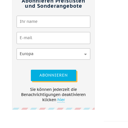
Abonnieren Preislisten
und Sonderangebote
Europa
ABONNIEREN
Sie können jederzeit die
Benachrichtigungen deaktivieren
klicken
hier