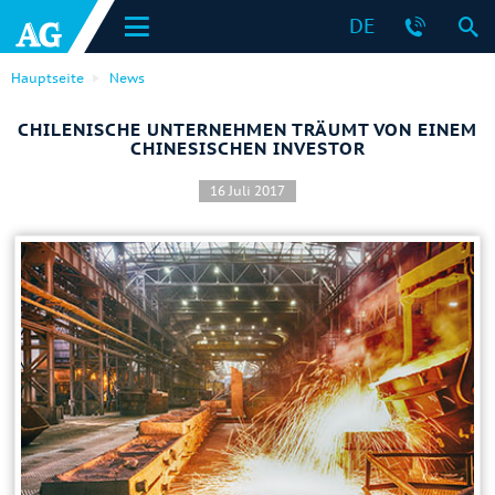
DE
Hauptseite
News
CHILENISCHE UNTERNEHMEN TRÄUMT VON EINEM
CHINESISCHEN INVESTOR
16 Juli 2017