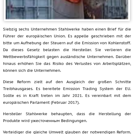
Siebzig sechs Unternehmen Stahlwerke haben einen Brief für die
Führer der europäischen Union. Es appelle geschrieben mit der
bitte um Aufhebung der Steuern auf die Emission von Kohlenstoff.
Da dieses Gesetz belasten die Hersteller. Sie verlieren die
Wettbewerbsfähigkeit gegen ausländische Unternehmen. Darüber
hinaus erhöhen Sie das Risiko des Verlustes von Arbeitsplätzen,
können sich die Unternehmen.
Diese Reform zielt auf den Ausgleich der großen Schnitte
Treibhausgases. Es bereitete Emission Trading System der EU.
Sollte es in Kraft treten im Jahr 2021. Es vereinbart mit dem
europäischen Parlament (Februar 2017).
Hersteller Stahlwerke behaupten, dass die Herstellung der
Produkte wird ужесточенным Bedingungen.
Verteidiger die gleiche Umwelt glauben der notwendigen Reform.