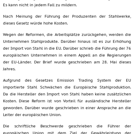
Es kann nicht in jedem Fall zu mildern.
Nach Meinung der Führung der Produzenten der Stahlwerke,
dieses Gesetz würde hohe Kosten.
Wegen der Reformen, die Arbeitsplätze zurückgehen, werden die
Unternehmen Stahlprodukte. Darüber hinaus ist es zur Erhöhung
der Import von Stahl in die EU. Darüber schrieb die Führung der 76
europäischen Unternehmen in einem Appell an die Regierungen
der EU-Länder. Der Brief wurde geschrieben am 28. Mai dieses
Jahres.
Aufgrund des Gesetzes Emission Trading System der EU
importierte Stahl Schwächen die Europäische Stahlproduktion.
Da die Hersteller den Import von Stahl haben keine zusätzlichen
Kosten. Diese Reform ist von Vorteil für ausländische Hersteller
geworden. Darüber wurde geschrieben in einer Ansprache an die
Leiter der europäischen Union.
Die schriftliche Beschwerde geschrieben die Führer der
europäischen Union mit dem Ziel der Gewährleistung der