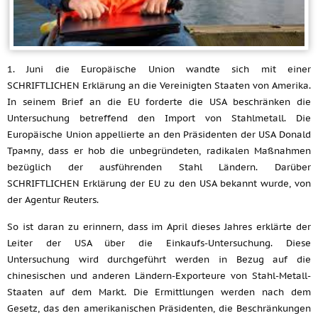
1. Juni die Europäische Union wandte sich mit einer
SCHRIFTLICHEN Erklärung an die Vereinigten Staaten von Amerika.
In seinem Brief an die EU forderte die USA beschränken die
Untersuchung betreffend den Import von Stahlmetall. Die
Europäische Union appellierte an den Präsidenten der USA Donald
Трампу, dass er hob die unbegründeten, radikalen Maßnahmen
bezüglich der ausführenden Stahl Ländern. Darüber
SCHRIFTLICHEN Erklärung der EU zu den USA bekannt wurde, von
der Agentur Reuters.
So ist daran zu erinnern, dass im April dieses Jahres erklärte der
Leiter der USA über die Einkaufs-Untersuchung. Diese
Untersuchung wird durchgeführt werden in Bezug auf die
chinesischen und anderen Ländern-Exporteure von Stahl-Metall-
Staaten auf dem Markt. Die Ermittlungen werden nach dem
Gesetz, das den amerikanischen Präsidenten, die Beschränkungen