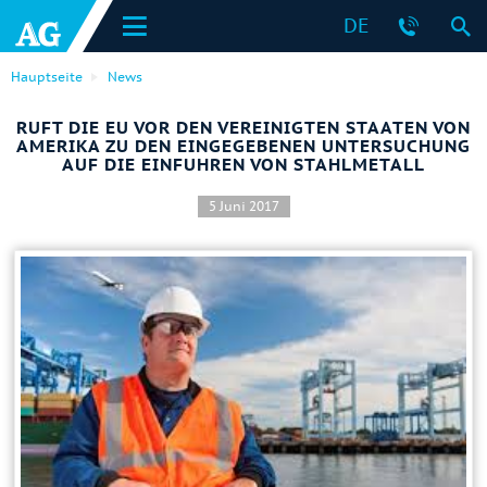
DE
Hauptseite
News
RUFT DIE EU VOR DEN VEREINIGTEN STAATEN VON
AMERIKA ZU DEN EINGEGEBENEN UNTERSUCHUNG
AUF DIE EINFUHREN VON STAHLMETALL
5 Juni 2017