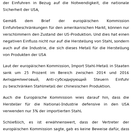
der Einfuhren in Bezug auf die Notwendigkeit, die nationale
Sicherheit der USA,
Gemäß dem Brief der europäischen Kommission
Einfuhrbeschränkungen für den amerikanischen Markt, können nur
verschlimmern den Zustand der US-Produktion. Und dies hat einen
negativen Einfluss nicht nur auf die Herstellung von Stahl, sondern
auch auf die Industrie, die sich dieses Metall für die Herstellung
von Produkten der USA
Laut der europäischen Kommission, Import Stahl-Metall in Staaten
sank um 25 Prozent im Bereich zwischen 2014 und 2016
Антидемпинговый, Anti-субсидирующий Steuern Einfuhr
zu beschränken Stahlmetall der chinesischen Produktion.
Auch die Europäische Kommission wies darauf hin, dass die
Hersteller für die National-Industrie defensive in den USA
verwenden nur 3% der importierten Stahl.
Schließlich, es ist erwähnenswert, dass der Vertreter der
europäischen Kommission sagte, gab es keine Beweise dafür, dass