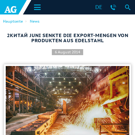
DE
Hauptseite
News
2КИТАЙ JUNI SENKTE DIE EXPORT-MENGEN VON
PRODUKTEN AUS EDELSTAHL
6 August 2014