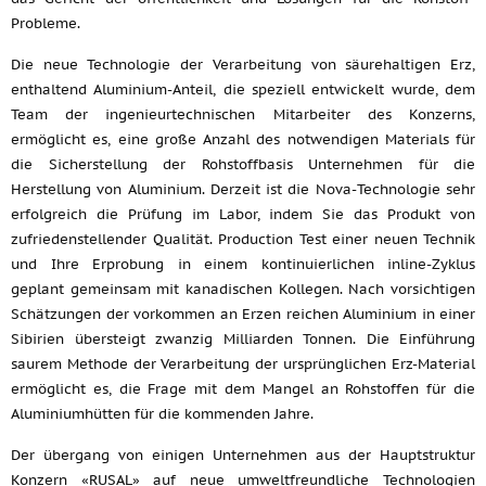
Probleme.
Die neue Technologie der Verarbeitung von säurehaltigen Erz,
enthaltend Aluminium-Anteil, die speziell entwickelt wurde, dem
Team der ingenieurtechnischen Mitarbeiter des Konzerns,
ermöglicht es, eine große Anzahl des notwendigen Materials für
die Sicherstellung der Rohstoffbasis Unternehmen für die
Herstellung von Aluminium. Derzeit ist die Nova-Technologie sehr
erfolgreich die Prüfung im Labor, indem Sie das Produkt von
zufriedenstellender Qualität. Production Test einer neuen Technik
und Ihre Erprobung in einem kontinuierlichen inline-Zyklus
geplant gemeinsam mit kanadischen Kollegen. Nach vorsichtigen
Schätzungen der vorkommen an Erzen reichen Aluminium in einer
Sibirien übersteigt zwanzig Milliarden Tonnen. Die Einführung
saurem Methode der Verarbeitung der ursprünglichen Erz-Material
ermöglicht es, die Frage mit dem Mangel an Rohstoffen für die
Aluminiumhütten für die kommenden Jahre.
Der übergang von einigen Unternehmen aus der Hauptstruktur
Konzern «RUSAL» auf neue umweltfreundliche Technologien