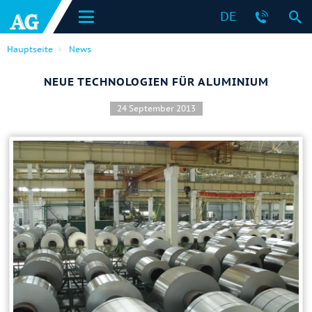
DE
Hauptseite
News
NEUE TECHNOLOGIEN FÜR ALUMINIUM
24 September 2013