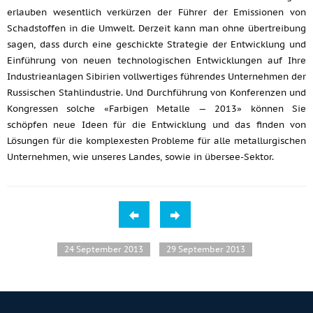
erlauben wesentlich verkürzen der Führer der Emissionen von
Schadstoffen in die Umwelt. Derzeit kann man ohne übertreibung
sagen, dass durch eine geschickte Strategie der Entwicklung und
Einführung von neuen technologischen Entwicklungen auf Ihre
Industrieanlagen Sibirien vollwertiges führendes Unternehmen der
Russischen Stahlindustrie. Und Durchführung von Konferenzen und
Kongressen solche «Farbigen Metalle — 2013» können Sie
schöpfen neue Ideen für die Entwicklung und das finden von
Lösungen für die komplexesten Probleme für alle metallurgischen
Unternehmen, wie unseres Landes, sowie in übersee-Sektor.
24 September 2013
29 September 2013