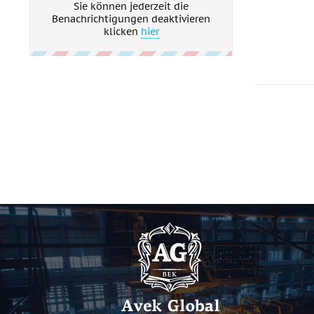
Sie können jederzeit die
Benachrichtigungen deaktivieren
klicken
hier