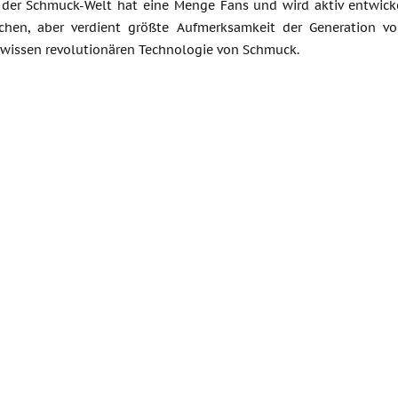
 der Schmuck-Welt hat eine Menge Fans und wird aktiv entwickel
hen, aber verdient größte Aufmerksamkeit der Generation vo
 wissen revolutionären Technologie von Schmuck.