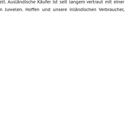
t. Ausländische Käufer ist seit langem vertraut mit einer
n Juwelen. Hoffen und unsere inländischen Verbraucher,