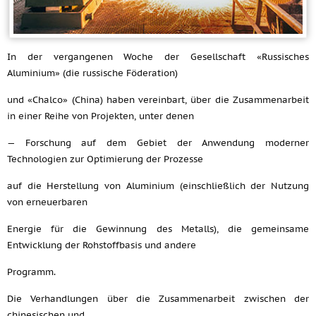
In der vergangenen Woche der Gesellschaft «Russisches
Aluminium» (die russische Föderation)
und «Chalco» (China) haben vereinbart, über die Zusammenarbeit
in einer Reihe von Projekten, unter denen
— Forschung auf dem Gebiet der Anwendung moderner
Technologien zur Optimierung der Prozesse
auf die Herstellung von Aluminium (einschließlich der Nutzung
von erneuerbaren
Energie für die Gewinnung des Metalls), die gemeinsame
Entwicklung der Rohstoffbasis und andere
Programm.
Die Verhandlungen über die Zusammenarbeit zwischen der
chinesischen und