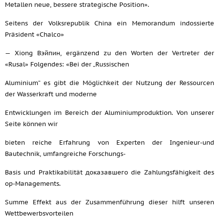
Metallen neue, bessere strategische Position».
Seitens der Volksrepublik China ein Memorandum indossierte
Präsident «Chalco»
— Xiong Вэйпин, ergänzend zu den Worten der Vertreter der
«Rusal» Folgendes: «Bei der „Russischen
Aluminium“ es gibt die Möglichkeit der Nutzung der Ressourcen
der Wasserkraft und moderne
Entwicklungen im Bereich der Aluminiumproduktion. Von unserer
Seite können wir
bieten reiche Erfahrung von Experten der Ingenieur-und
Bautechnik, umfangreiche Forschungs-
Basis und Praktikabilität доказавшего die Zahlungsfähigkeit des
op-Managements.
Summe Effekt aus der Zusammenführung dieser hilft unseren
Wettbewerbsvorteilen