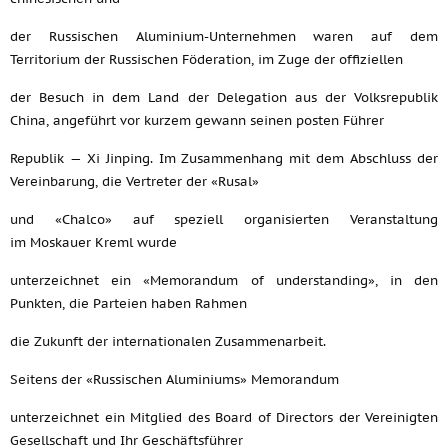
der Russischen Aluminium-Unternehmen waren auf dem
Territorium der Russischen Föderation, im Zuge der offiziellen
der Besuch in dem Land der Delegation aus der Volksrepublik
China, angeführt vor kurzem gewann seinen posten Führer
Republik — Xi Jinping. Im Zusammenhang mit dem Abschluss der
Vereinbarung, die Vertreter der «Rusal»
und «Chalco» auf speziell organisierten Veranstaltung
im Moskauer Kreml wurde
unterzeichnet ein «Memorandum of understanding», in den
Punkten, die Parteien haben Rahmen
die Zukunft der internationalen Zusammenarbeit.
Seitens der «Russischen Aluminiums» Memorandum
unterzeichnet ein Mitglied des Board of Directors der Vereinigten
Gesellschaft und Ihr Geschäftsführer