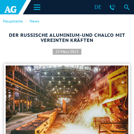
DE
Hauptseite
News
DER RUSSISCHE ALUMINIUM-UND CHALCO MIT
VEREINTEN KRÄFTEN
25 März 2013