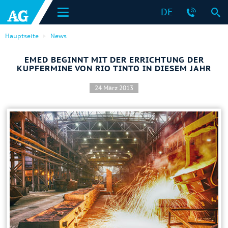
DE
Hauptseite
News
EMED BEGINNT MIT DER ERRICHTUNG DER
KUPFERMINE VON RIO TINTO IN DIESEM JAHR
24 März 2013