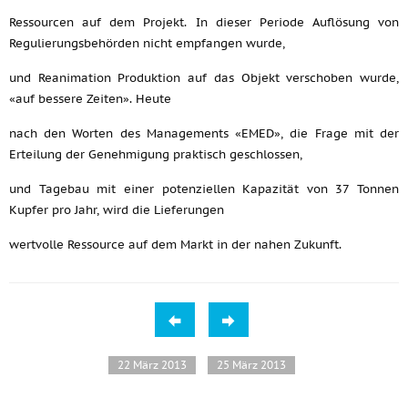
Ressourcen auf dem Projekt. In dieser Periode Auflösung von
Regulierungsbehörden nicht empfangen wurde,
und Reanimation Produktion auf das Objekt verschoben wurde,
«auf bessere Zeiten». Heute
nach den Worten des Managements «EMED», die Frage mit der
Erteilung der Genehmigung praktisch geschlossen,
und Tagebau mit einer potenziellen Kapazität von 37 Tonnen
Kupfer pro Jahr, wird die Lieferungen
wertvolle Ressource auf dem Markt in der nahen Zukunft.
22 März 2013
25 März 2013