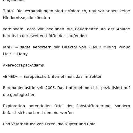
Tinto“. Die Verhandlungen sind erfolgreich, und wir sehen keine
Hindernisse, die könnten
verhindern, dass wir beginnen die Bauarbeiten an der Anlage
bereits in der zweiten Hälfte des Laufenden
Jahr» — sagte Reportern der Direktor von «EMED Mining Public
Ltd.» — Harry
Анагностарас-Adams.
«EMED» — Europäische Unternehmen, das im Sektor
Bergbauindustrie seit 2005. Das Unternehmen ist spezialisiert auf
die geologischen
Exploration potentieller Orte der Rohstoffförderung, sondern
befasst sich auch mit dem Auswerfen
und Verarbeitung von Erzen, die Kupfer und Gold.