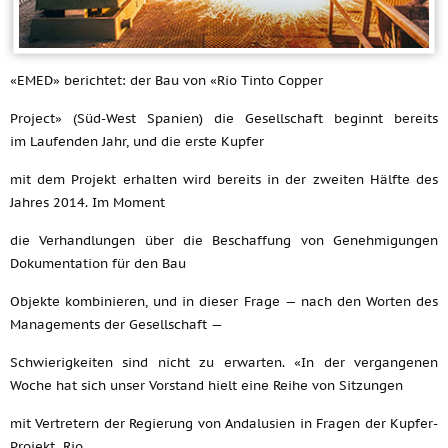
«EMED» berichtet: der Bau von «Rio Tinto Copper
Project» (Süd-West Spanien) die Gesellschaft beginnt bereits
im Laufenden Jahr, und die erste Kupfer
mit dem Projekt erhalten wird bereits in der zweiten Hälfte des
Jahres 2014. Im Moment
die Verhandlungen über die Beschaffung von Genehmigungen
Dokumentation für den Bau
Objekte kombinieren, und in dieser Frage — nach den Worten des
Managements der Gesellschaft —
Schwierigkeiten sind nicht zu erwarten. «In der vergangenen
Woche hat sich unser Vorstand hielt eine Reihe von Sitzungen
mit Vertretern der Regierung von Andalusien in Fragen der Kupfer-
Projekt „Rio