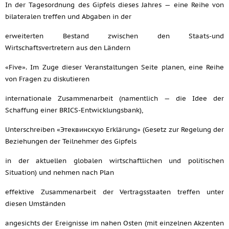
In der Tagesordnung des Gipfels dieses Jahres — eine Reihe von
bilateralen treffen und Abgaben in der
erweiterten Bestand zwischen den Staats-und
Wirtschaftsvertretern aus den Ländern
«Five». Im Zuge dieser Veranstaltungen Seite planen, eine Reihe
von Fragen zu diskutieren
internationale Zusammenarbeit (namentlich — die Idee der
Schaffung einer BRICS-Entwicklungsbank),
Unterschreiben «Этеквинскую Erklärung» (Gesetz zur Regelung der
Beziehungen der Teilnehmer des Gipfels
in der aktuellen globalen wirtschaftlichen und politischen
Situation) und nehmen nach Plan
effektive Zusammenarbeit der Vertragsstaaten treffen unter
diesen Umständen
angesichts der Ereignisse im nahen Osten (mit einzelnen Akzenten