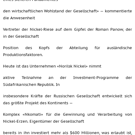
den wirtschaftlichen Wohlstand der Gesellschaft» — kommentierte
die Anwesenheit
Vertreter der Nickel-Riese auf dem Gipfel der Roman Panow, der
in der Gesellschaft
Position des Kopfs der Abteilung für ausländische
Produktionsfaktoren.
Heute ist das Unternehmen «Norilsk Nickel» nimmt
aktive Teilnahme an der Investment-Programme der
Südafrikanischen Republik. In
insbesondere Kräfte der Russischen Gesellschaft entwickelt sich
das größte Projekt des Kontinents —
Komplex «Nkomati» für die Gewinnung und Verarbeitung von
Nickel-Erzen. Eigentümer der Gesellschaft
bereits in ihn investiert mehr als $600 Millionen, was erlaubt ist,