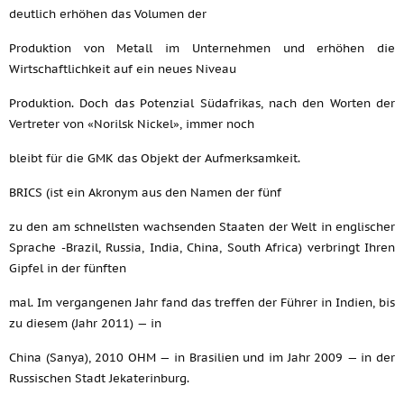
deutlich erhöhen das Volumen der
Produktion von Metall im Unternehmen und erhöhen die
Wirtschaftlichkeit auf ein neues Niveau
Produktion. Doch das Potenzial Südafrikas, nach den Worten der
Vertreter von «Norilsk Nickel», immer noch
bleibt für die GMK das Objekt der Aufmerksamkeit.
BRICS (ist ein Akronym aus den Namen der fünf
zu den am schnellsten wachsenden Staaten der Welt in englischer
Sprache -Brazil, Russia, India, China, South Africa) verbringt Ihren
Gipfel in der fünften
mal. Im vergangenen Jahr fand das treffen der Führer in Indien, bis
zu diesem (Jahr 2011) — in
China (Sanya), 2010 OHM — in Brasilien und im Jahr 2009 — in der
Russischen Stadt Jekaterinburg.