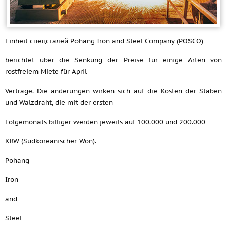
Einheit спецсталей Pohang Iron and Steel Company (POSCO)
berichtet über die Senkung der Preise für einige Arten von
rostfreiem Miete für April
Verträge. Die änderungen wirken sich auf die Kosten der Stäben
und Walzdraht, die mit der ersten
Folgemonats billiger werden jeweils auf 100.000 und 200.000
KRW (Südkoreanischer Won).
Pohang
Iron
and
Steel