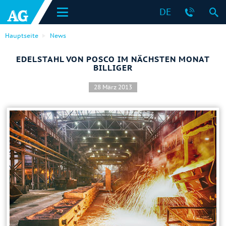
DE
Hauptseite
News
EDELSTAHL VON POSCO IM NÄCHSTEN MONAT
BILLIGER
28 März 2013