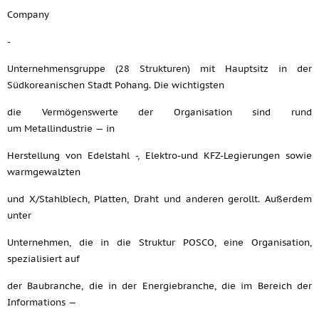
Company
-
Unternehmensgruppe (28 Strukturen) mit Hauptsitz in der
Südkoreanischen Stadt Pohang. Die wichtigsten
die Vermögenswerte der Organisation sind rund
um Metallindustrie — in
Herstellung von Edelstahl -, Elektro-und KFZ-Legierungen sowie
warmgewalzten
und X/Stahlblech, Platten, Draht und anderen gerollt. Außerdem
unter
Unternehmen, die in die Struktur POSCO, eine Organisation,
spezialisiert auf
der Baubranche, die in der Energiebranche, die im Bereich der
Informations —