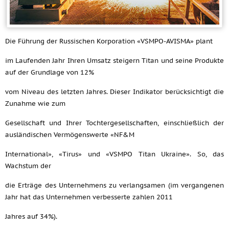
Die Führung der Russischen Korporation «VSMPO-AVISMA» plant
im Laufenden Jahr Ihren Umsatz steigern Titan und seine Produkte
auf der Grundlage von 12%
vom Niveau des letzten Jahres. Dieser Indikator berücksichtigt die
Zunahme wie zum
Gesellschaft und Ihrer Tochtergesellschaften, einschließlich der
ausländischen Vermögenswerte «NF&M
International», «Tirus» und «VSMPO Titan Ukraine». So, das
Wachstum der
die Erträge des Unternehmens zu verlangsamen (im vergangenen
Jahr hat das Unternehmen verbesserte zahlen 2011
Jahres auf 34%).