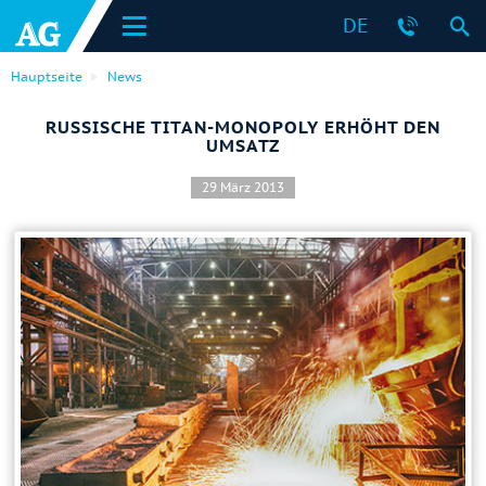
DE
Hauptseite
News
RUSSISCHE TITAN-MONOPOLY ERHÖHT DEN
UMSATZ
29 März 2013