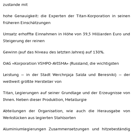
zustande mit
hohe Genauigkeit: die Experten der Titan-Korporation in seinen
früheren Einschätzungen
Umsatz erhoffte Einnahmen in Höhe von 39,5 Milliarden Euro und
Steigerung der reinen
Gewinn (auf das Niveau des letzten Jahres) auf 130%.
OAG «Korporation VSMPO-AVISMA» (Russland, die wichtigsten
Leistung — in der Stadt Werchnjaja Salda und Beresniki) — der
weltweit größte Hersteller von
Titan, Legierungen auf seiner Grundlage und der Erzeugnisse von
Ihnen. Neben dieser Produktion, Metallurgie
Abteilungen der Organisation, wie auch die Herausgabe von
Werkstücken aus legierten Stahlsorten
Aluminiumlegierungen Zusammensetzungen und hitzebeständig