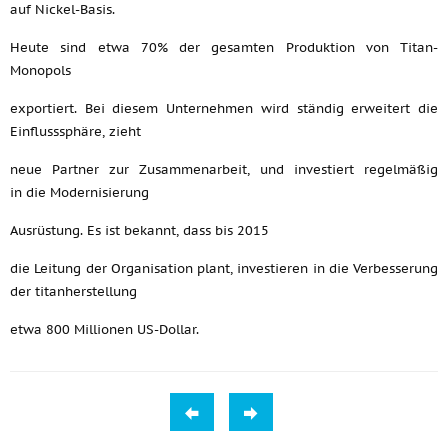
auf Nickel-Basis.
Heute sind etwa 70% der gesamten Produktion von Titan-
Monopols
exportiert. Bei diesem Unternehmen wird ständig erweitert die
Einflusssphäre, zieht
neue Partner zur Zusammenarbeit, und investiert regelmäßig
in die Modernisierung
Ausrüstung. Es ist bekannt, dass bis 2015
die Leitung der Organisation plant, investieren in die Verbesserung
der titanherstellung
etwa 800 Millionen US-Dollar.