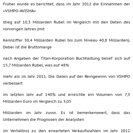
Früher wurde es berichtet, dass im Jahr 2012 die Einnahmen der
«VSMPO-AVISMA»
stieg auf 10,3 Milliarden Rubel im Vergleich mit den Daten des
vorvorigen Jahres (mit
Kennziffer 30,4 Milliarden Rubel bis zum Niveau 40,8 Milliarden).
Dabei ist die Bruttomarge
nach Angaben der Titan-Korporation Buchhaltung belief sich auf
15,7 Milliarden Rubel, was auf 48%
mehr als im Jahr 2011. Die Daten auf der Reingewinn von VSMPO
verbessert
im letzten Jahr auf 140% und erreichte ein Volumen von 7,3
Milliarden Euro im Vergleich zu 3,05
Milliarden im Jahr zuvor. Es ist bemerkenswert, dass das
Unternehmen die Prognosen der Analysten
im Verhältnis zu den erwarteten Verkaufszahlen im Jahr 2012