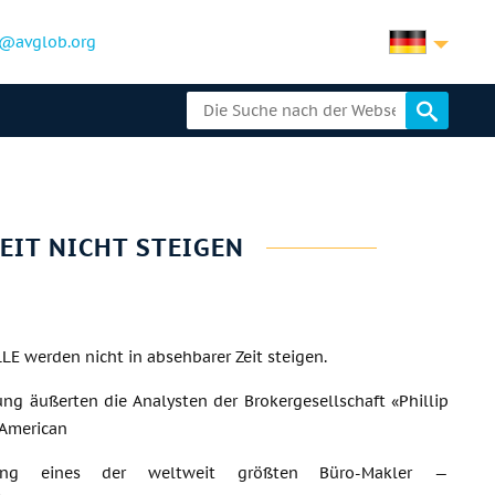
@avglob.org
EIT NICHT STEIGEN
 werden nicht in absehbarer Zeit steigen.
ng äußerten die Analysten der Brokergesellschaft «Phillip
 American
ssung eines der weltweit größten Büro-Makler —