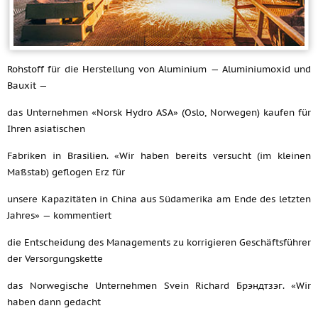
Rohstoff für die Herstellung von Aluminium — Aluminiumoxid und
Bauxit —
das Unternehmen «Norsk Hydro ASA» (Oslo, Norwegen) kaufen für
Ihren asiatischen
Fabriken in Brasilien. «Wir haben bereits versucht (im kleinen
Maßstab) geflogen Erz für
unsere Kapazitäten in China aus Südamerika am Ende des letzten
Jahres» — kommentiert
die Entscheidung des Managements zu korrigieren Geschäftsführer
der Versorgungskette
das Norwegische Unternehmen Svein Richard Брэндтзэг. «Wir
haben dann gedacht