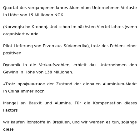
Quartal des vergangenen Jahres Aluminium-Unternehmen Verluste
in Höhe von 19 Millionen NOK
(Norwegische Kronen). Und schon im nächsten Viertel Jahres (wenn
organisiert wurde
Pilot-Lieferung von Erzen aus Südamerika), trotz des Fehlens einer
positiven
Dynamik in die Verkaufszahlen, erhielt das Unternehmen den
Gewinn in Höhe von 138 Millionen.
«Trotz профицитное der Zustand der globalen Aluminium-Markt
in China immer noch
Mangel an Bauxit und Alumina. Für die Kompensation dieses
Faktors
wir kaufen Rohstoffe in Brasilien, und wir werden es tun, solange
diese