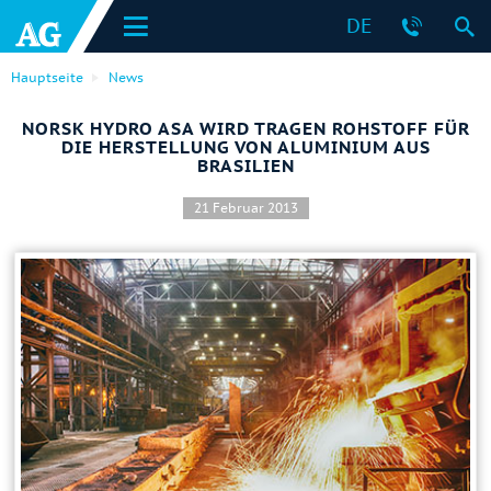
DE
Hauptseite
News
NORSK HYDRO ASA WIRD TRAGEN ROHSTOFF FÜR
DIE HERSTELLUNG VON ALUMINIUM AUS
BRASILIEN
21 Februar 2013