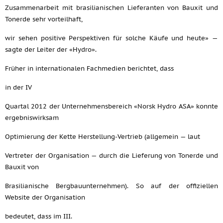
Zusammenarbeit mit brasilianischen Lieferanten von Bauxit und
Tonerde sehr vorteilhaft,
wir sehen positive Perspektiven für solche Käufe und heute» —
sagte der Leiter der «Hydro».
Früher in internationalen Fachmedien berichtet, dass
in der IV
Quartal 2012 der Unternehmensbereich «Norsk Hydro ASA» konnte
ergebniswirksam
Optimierung der Kette Herstellung-Vertrieb (allgemein — laut
Vertreter der Organisation — durch die Lieferung von Tonerde und
Bauxit von
Brasilianische Bergbauunternehmen). So auf der offiziellen
Website der Organisation
bedeutet, dass im III.