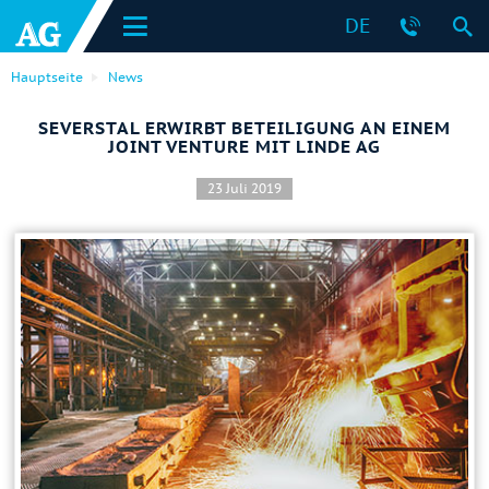
DE
Hauptseite
News
SEVERSTAL ERWIRBT BETEILIGUNG AN EINEM
JOINT VENTURE MIT LINDE AG
23 Juli 2019