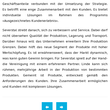
Geschäftsanteile verbunden mit der Umsetzung der Strategie.
Es betrifft eine enge Zusammenarbeit mit den Kunden. Es bietet
individuelle Lösungen im Rahmen des Programms
«Ausgezeichnetes Kundenerlebnis».
Severstal strebt danach, sich zu verbessern und Service. Dabei darf
nicht übersehen Qualität der Produktion, Lagerung und Transport.
Darüber hinaus will das Unternehmen erweitern Ihre Produktion
Grenzen. Dabei hilft das neue Segment der Produkte mit hoher
Wertschöpfung. Es ist erwähnenswert, dass der Markt dynamisch,
was kann guten Gewinn bringen. Für Severstal spielt auf der Hand-
die Vereinigung mit einem erfahrenen Partner. Linde kann sich
rühmen, mehrjährige Arbeit in der Produktion von bestimmten
Produkten. Gemeint ist Produkte, entwickelt gemäß den
Anforderungen des Kunden. Ihre Zusammenarbeit ermöglichen
und Kunden mit komplexen Lösungen.