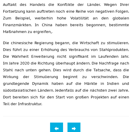
Auftakt des Handels die Konflikte der Länder. Wegen Ihrer
Fortsetzung kann auftreten noch eine Reihe von negativen Folgen.
Zum Beispiel, weiterhin hohe Volatilität an den globalen
Finanzmärkten. In China haben bereits begonnen, bestimmte
Maßnahmen zu ergreifen,.
Die chinesische Regierung begann, die Wirtschaft zu stimulieren.
Dies führt zu einer Erhöhung des Verbrauchs von Stahlprodukten.
Die Wahrheit Erweiterung nicht signifikant im Laufenden Jahr.
Im Jahre 2020 die Richtung überhaupt ändern. Die Nachfrage nach
Stahl nach unten gehen. Dies wird durch die Tatsache, dass die
Wirkung der Stimulierung beginnt zu verschwinden. Die
grundlegende Dynamik haben auf die Märkte in Indien und
südostasiatischen Ländern. Jedenfalls auf die nächsten zwei Jahre.
Dort bereiten sich für den Start von großen Projekten auf einen
Teil der Infrastruktur.