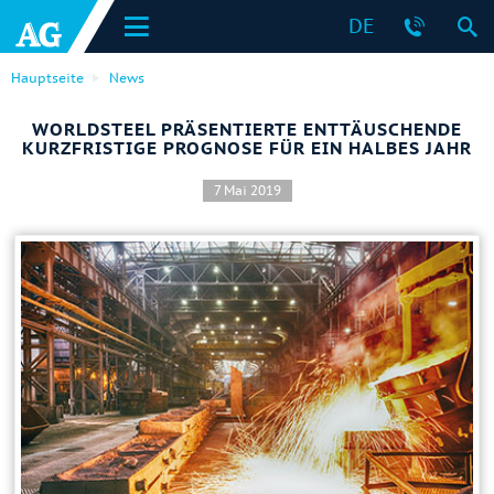
DE
Hauptseite
News
WORLDSTEEL PRÄSENTIERTE ENTTÄUSCHENDE
KURZFRISTIGE PROGNOSE FÜR EIN HALBES JAHR
7 Mai 2019