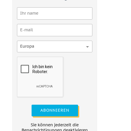
Europa
ABONNIEREN
Sie können jederzeit die
Benachrichtigungen deaktivieren