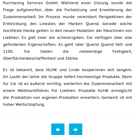
Purchasing Services GmbH. Während einer Sitzung wurde die
Frage aufgeworfen, über die Fortsetzung und Erweiterung der
Zusammenarbeit. Im Prozess wurde vereinbart Perspektiven der
Entwicklung des Lineales der Marken Quend. Gerade solche
hochfeste Marke gelten in den neuen Modellen der Maschinen von
Liebherr. Es gibt zwei die schwierigsten. Sie verfügen über alle
geforderten Eigenschaften. Es geht über Quend Quend 960 und
1100. Sie haben die notwendige Festigkeit,
Oberflächenbeschaffenheit und Stärke.
Es ist bekannt, dass NLMK und Linde kooperieren seit langem.
Im Laufe der Jahre die Gruppe liefert hochwertige Produkte. Denn
für Sie ist es äußerst wichtig, weiterhin die Zusammenarbeit mit
einem Weltmarktführer. Für Liebherr Produkte NLMK ermöglicht
die Produktion von eigenen Produkten erweitern. Gemeint ist mit
hoher Wertschöpfung.