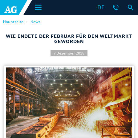
DE
Hauptseite
News
WIE ENDETE DER FEBRUAR FÜR DEN WELTMARKT
GEWORDEN
7 Dezember 2018