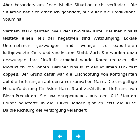
Aber besonders am Ende ist die Situation nicht verändert. Die
Situation hat sich erheblich geändert, nur durch die Produktions-
Volumina.
Vietnam stark gelitten, weil der US-Stahl-Tarife. Darüber hinaus
leistete einen Teil der negativen sind Antidumping. Lokale
Unternehmen gezwungen sind, weniger zu exportieren
kaltgewalzte Coils und verzinktem Stahl. Auch Sie wurden dazu
gezwungen, Ihre Einkäufe ermahnt wurde. Korea reduziert die
Produktion von Rohren. Darüber hinaus ist das Volumen sank fast
doppelt. Der Grund dafür war die Erschöpfung von Kontingenten
auf die Lieferungen auf den amerikanischen Markt. Die endgültige
Herausforderung für Asien-Markt Stahl zusätzliche Lieferung von
Blech-Produkten. Sie импортировалась aus den GUS-Staaten.
Früher belieferte in die Türkei. Jedoch gibt es jetzt die Krise.
Da die Richtung der Versorgung verändert.