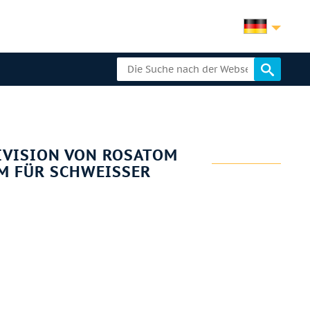
IVISION VON ROSATOM
 FÜR SCHWEISSER