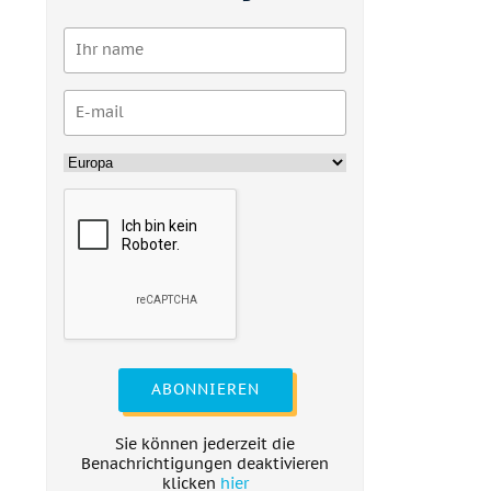
ABONNIEREN
Sie können jederzeit die
Benachrichtigungen deaktivieren
klicken
hier