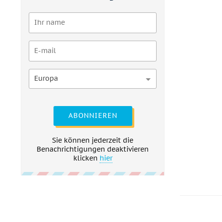
Europa
ABONNIEREN
Sie können jederzeit die
Benachrichtigungen deaktivieren
klicken
hier