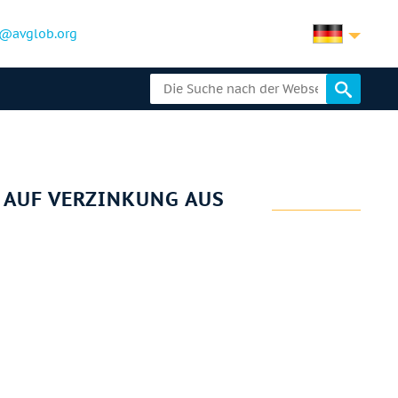
@avglob.org
 AUF VERZINKUNG AUS