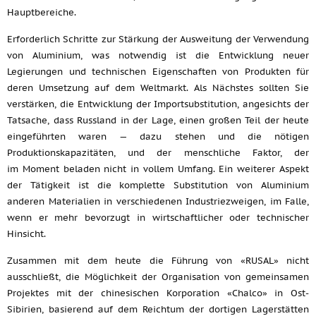
Hauptbereiche.
Erforderlich Schritte zur Stärkung der Ausweitung der Verwendung
von Aluminium, was notwendig ist die Entwicklung neuer
Legierungen und technischen Eigenschaften von Produkten für
deren Umsetzung auf dem Weltmarkt. Als Nächstes sollten Sie
verstärken, die Entwicklung der Importsubstitution, angesichts der
Tatsache, dass Russland in der Lage, einen großen Teil der heute
eingeführten waren — dazu stehen und die nötigen
Produktionskapazitäten, und der menschliche Faktor, der
im Moment beladen nicht in vollem Umfang. Ein weiterer Aspekt
der Tätigkeit ist die komplette Substitution von Aluminium
anderen Materialien in verschiedenen Industriezweigen, im Falle,
wenn er mehr bevorzugt in wirtschaftlicher oder technischer
Hinsicht.
Zusammen mit dem heute die Führung von «RUSAL» nicht
ausschließt, die Möglichkeit der Organisation von gemeinsamen
Projektes mit der chinesischen Korporation «Chalco» in Ost-
Sibirien, basierend auf dem Reichtum der dortigen Lagerstätten