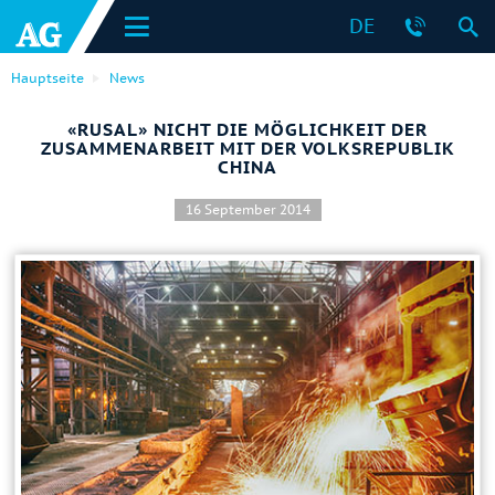
DE
Hauptseite
News
«RUSAL» NICHT DIE MÖGLICHKEIT DER
ZUSAMMENARBEIT MIT DER VOLKSREPUBLIK
CHINA
16 September 2014