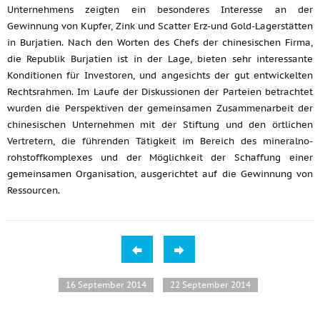
Unternehmens zeigten ein besonderes Interesse an der
Gewinnung von Kupfer, Zink und Scatter Erz-und Gold-Lagerstätten
in Burjatien. Nach den Worten des Chefs der chinesischen Firma,
die Republik Burjatien ist in der Lage, bieten sehr interessante
Konditionen für Investoren, und angesichts der gut entwickelten
Rechtsrahmen. Im Laufe der Diskussionen der Parteien betrachtet
wurden die Perspektiven der gemeinsamen Zusammenarbeit der
chinesischen Unternehmen mit der Stiftung und den örtlichen
Vertretern, die führenden Tätigkeit im Bereich des mineralno-
rohstoffkomplexes und der Möglichkeit der Schaffung einer
gemeinsamen Organisation, ausgerichtet auf die Gewinnung von
Ressourcen.
16 September 2014
22 September 2014