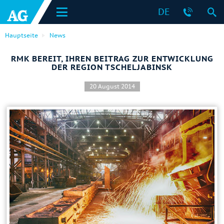
DE
Hauptseite
News
RMK BEREIT, IHREN BEITRAG ZUR ENTWICKLUNG
DER REGION TSCHELJABINSK
20 August 2014