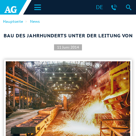
DE
Hauptseite
News
BAU DES JAHRHUNDERTS UNTER DER LEITUNG VON
11 Juni 2014