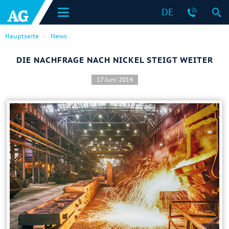
DE
Hauptseite
News
DIE NACHFRAGE NACH NICKEL STEIGT WEITER
17 Juni 2014