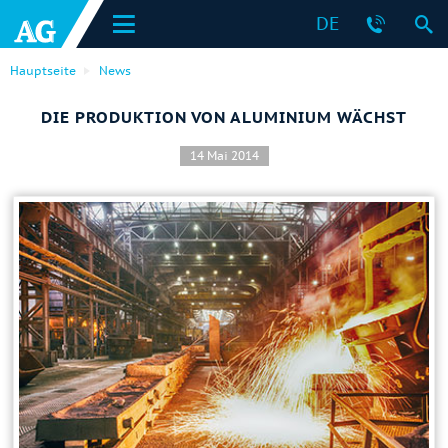
DE
Hauptseite
News
DIE PRODUKTION VON ALUMINIUM WÄCHST
14 Mai 2014