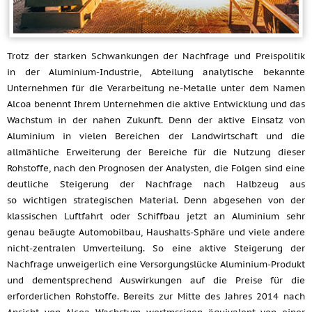
Trotz der starken Schwankungen der Nachfrage und Preispolitik
in der Aluminium-Industrie, Abteilung analytische bekannte
Unternehmen für die Verarbeitung ne-Metalle unter dem Namen
Alcoa benennt Ihrem Unternehmen die aktive Entwicklung und das
Wachstum in der nahen Zukunft. Denn der aktive Einsatz von
Aluminium in vielen Bereichen der Landwirtschaft und die
allmähliche Erweiterung der Bereiche für die Nutzung dieser
Rohstoffe, nach den Prognosen der Analysten, die Folgen sind eine
deutliche Steigerung der Nachfrage nach Halbzeug aus
so wichtigen strategischen Material. Denn abgesehen von der
klassischen Luftfahrt oder Schiffbau jetzt an Aluminium sehr
genau beäugte Automobilbau, Haushalts-Sphäre und viele andere
nicht-zentralen Umverteilung. So eine aktive Steigerung der
Nachfrage unweigerlich eine Versorgungslücke Aluminium-Produkt
und dementsprechend Auswirkungen auf die Preise für die
erforderlichen Rohstoffe. Bereits zur Mitte des Jahres 2014 nach