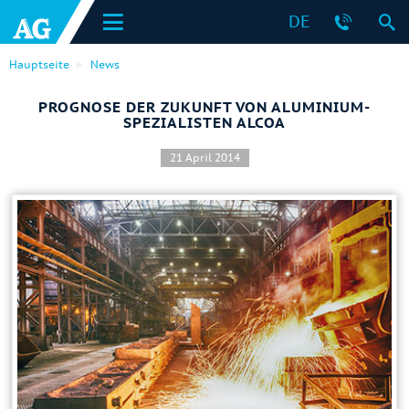
DE
Hauptseite
News
PROGNOSE DER ZUKUNFT VON ALUMINIUM-
SPEZIALISTEN ALCOA
21 April 2014