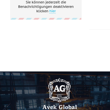
Sie können jederzeit die
Benachrichtigungen deaktivieren
klicken
hier