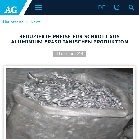
DE
Hauptseite
News
REDUZIERTE PREISE FÜR SCHROTT AUS
ALUMINIUM BRASILIANISCHEN PRODUKTION
4 Februar 2014