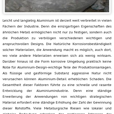
Leicht und langlebig Aluminium ist derzeit weit verbreitet in vielen
Fächern der Industrie. Denn die einzigartigen Eigenschaften des
ähnlichen Metall ermöglichen nicht nur zu festigen, sondern auch
die Produktion zu verbilligen verschiedenen wichtigen und
anspruchsvollen Designs. Die Natürliche Korrosionsbeständigkeit
solcher Materialien, die Anwendung macht es möglich, auch dort,
wo viele andere Materialien erweisen sich als wenig wirksam.
Darüber hinaus ist die Form korrosive Umgebung praktisch keine
Rolle für Aluminium-Design-wichtige Teile der Produktionsanlagen.
Als flüssige und gasförmige Substanz aggressive Natur nicht
verursachen können Aluminium-Detail erheblichen Schaden. Die
Gesamtheit dieser Faktoren führte zu eine schnelle und rasante
Entwicklung der Aluminiumindustrie. Denn eine ständige
Erweiterung der Anwendungen von wichtigen strategischen
Material erfordert eine ständige Erhöhung der Zahl der Gewinnung
dieser Rohstoffe. Viele Metallurgische Riesen wie lokaler und